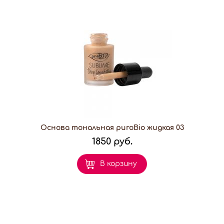
Основа тональная puroBio жидкая 03
1850 руб.
В корзину