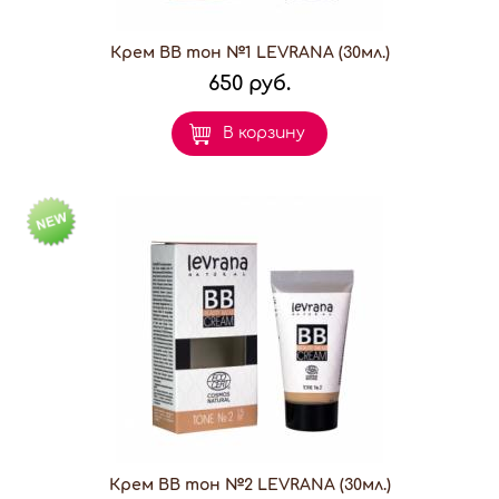
Крем ВВ тон №1 LEVRANA (30мл.)
650 руб.
В корзину
Крем ВВ тон №2 LEVRANA (30мл.)