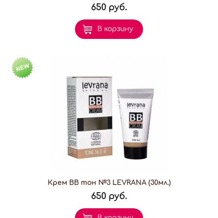
650 руб.
В корзину
Крем ВВ тон №3 LEVRANA (30мл.)
650 руб.
В корзину