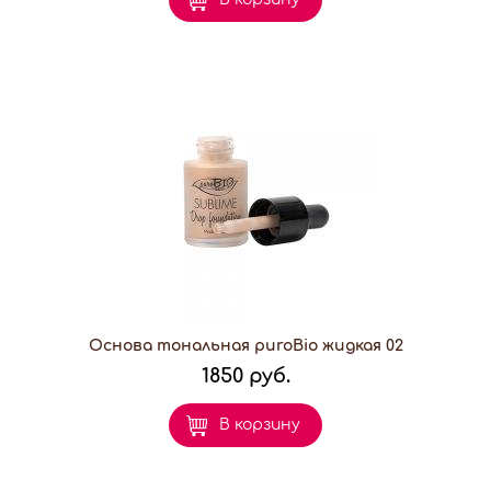
Основа тональная puroBio жидкая 02
1850 руб.
В корзину