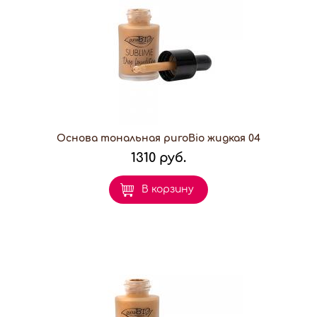
Основа тональная puroBio жидкая 04
1310 руб.
В корзину