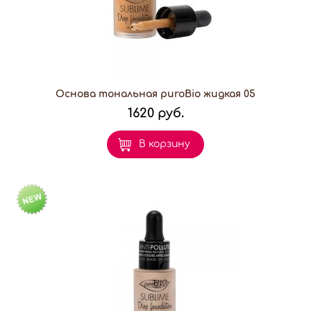
Основа тональная puroBio жидкая 05
1620 руб.
В корзину