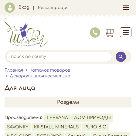
Вход
Регистрация
Главная
Каталог товаров
Декоративная косметика
Для лица
Разделы
Производители:
LEVRANA
ДОМ ПРИРОДЫ
SAVONRY
KRISTALL MINERALS
PURO BIO