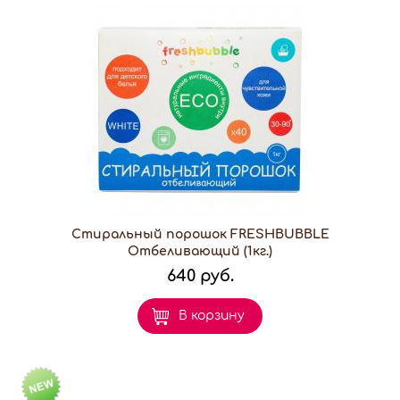
Стиральный порошок FRESHBUBBLE
Отбеливающий (1кг.)
640 руб.
В корзину