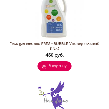
Гель для стирки FRESHBUBBLE Универсальный
(1,5л.)
450 руб.
В корзину