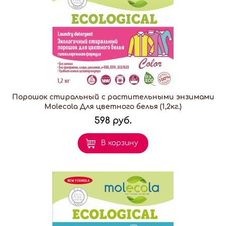
Порошок стиральный с растительными энзимами
Molecola Для цветного белья (1,2кг.)
598 руб.
В корзину