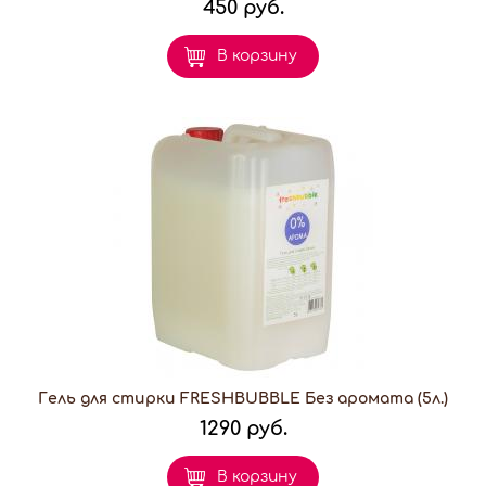
450 руб.
В корзину
Гель для стирки FRESHBUBBLE Без аромата (5л.)
1290 руб.
В корзину