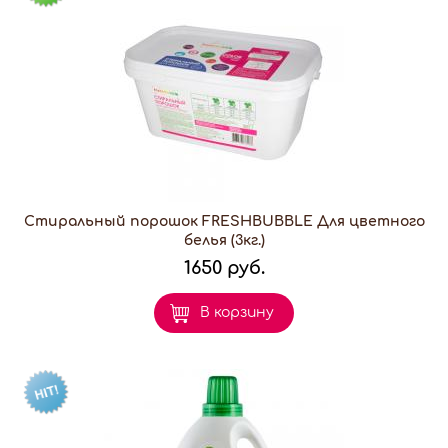
Стиральный порошок FRESHBUBBLE Для цветного
белья (3кг.)
1650 руб.
В корзину