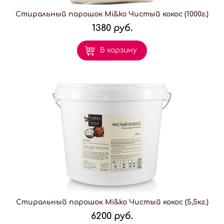
Стиральный порошок Mi&ko Чистый кокос (1000г.)
1380 руб.
В корзину
Стиральный порошок Mi&ko Чистый кокос (5,5кг.)
6200 руб.