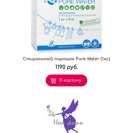
Стиральный порошок Pure Water (1кг.)
1190 руб.
В корзину