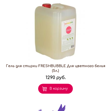
Гель для стирки FRESHBUBBLE Для цветного белья
(5л.)
1290 руб.
В корзину