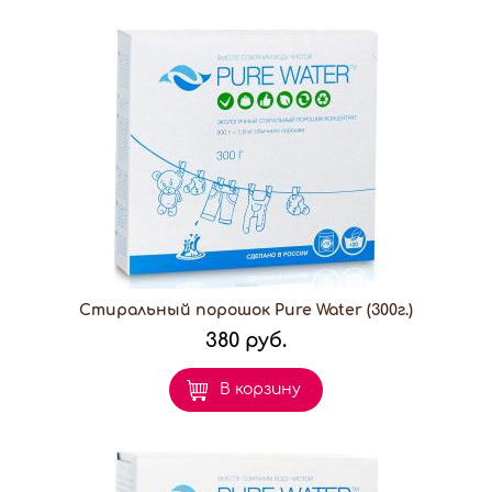
Стиральный порошок Pure Water (300г.)
380 руб.
В корзину