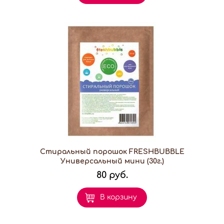
Стиральный порошок FRESHBUBBLE
Универсальный мини (30г.)
80 руб.
В корзину