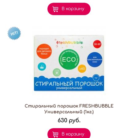
В корзину
Стиральный порошок FRESHBUBBLE
Универсальный (1кг.)
630 руб.
В корзину