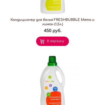
Кондиционер для белья FRESHBUBBLE Мята и
лимон (1,5л.)
450 руб.
В корзину