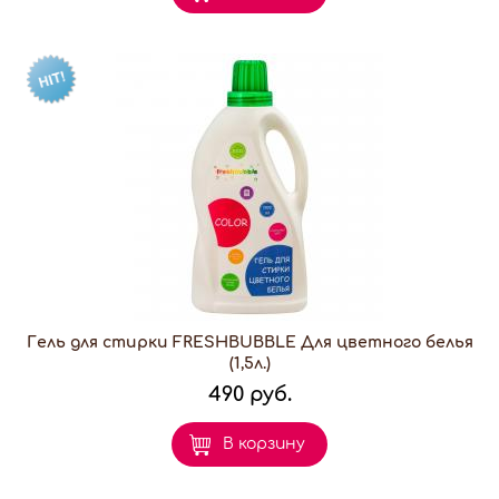
Гель для стирки FRESHBUBBLE Для цветного белья
(1,5л.)
490 руб.
В корзину