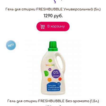
Гель для стирки FRESHBUBBLE Универсальный (5л.)
1290 руб.
В корзину
Гель для стирки FRESHBUBBLE Без аромата (1,5л.)