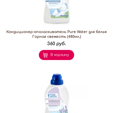
Кондиционер-ополаскиватель Pure Water для белья
Горная свежесть (480мл.)
360 руб.
В корзину