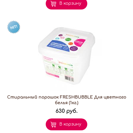
В корзину
Стиральный порошок FRESHBUBBLE Для цветного
белья (1кг.)
630 руб.
В корзину