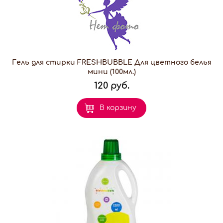
Гель для стирки FRESHBUBBLE Для цветного белья
мини (100мл.)
120 руб.
В корзину