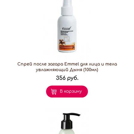
Спрей после загара Emmel для лица и тела
увлажняющий Дыня (100мл)
356 руб.
В корзину