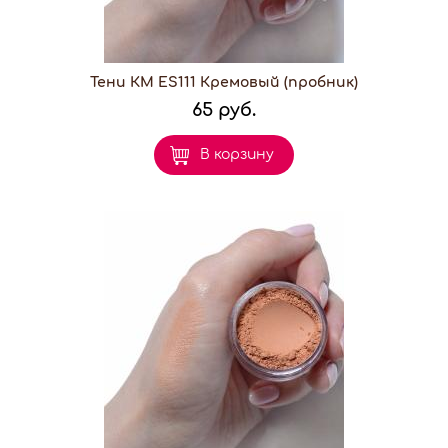
Тени КМ ES111 Кремовый (пробник)
65 руб.
В корзину