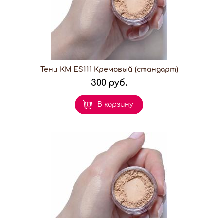
Тени КМ ES111 Кремовый (стандарт)
300 руб.
В корзину