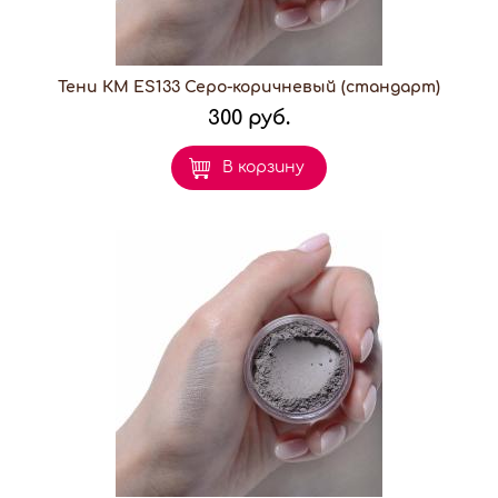
Тени КМ ES133 Серо-коричневый (стандарт)
300 руб.
В корзину