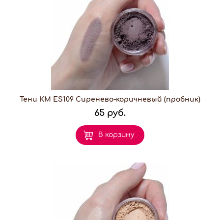
Тени КМ ES109 Сиренево-коричневый (пробник)
65 руб.
В корзину