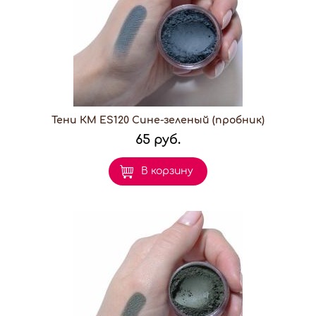
Тени КМ ES120 Сине-зеленый (пробник)
65 руб.
В корзину