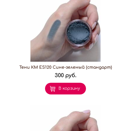
Тени КМ ES120 Сине-зеленый (стандарт)
300 руб.
В корзину