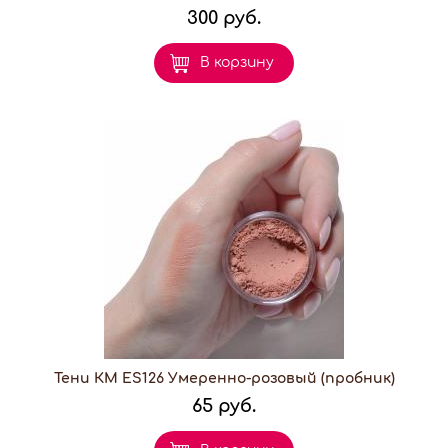
300 руб.
В корзину
Тени КМ ES126 Умеренно-розовый (пробник)
65 руб.