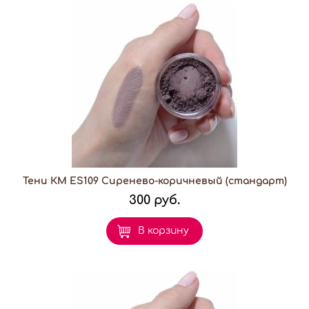
Тени КМ ES109 Сиренево-коричневый (стандарт)
300 руб.
В корзину