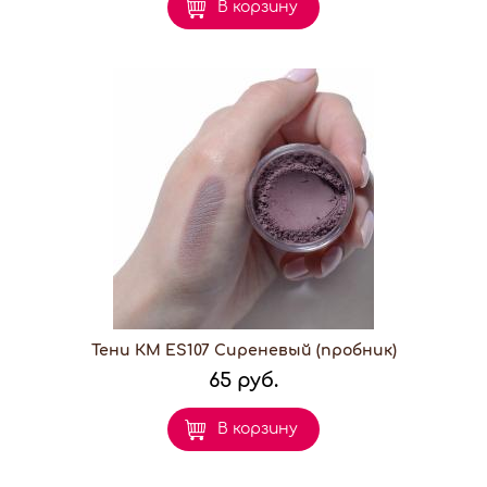
В корзину
Тени КМ ES107 Сиреневый (пробник)
65 руб.
В корзину