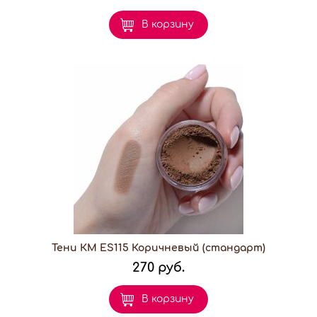
В корзину
Тени КМ ES115 Коричневый (стандарт)
270 руб.
В корзину