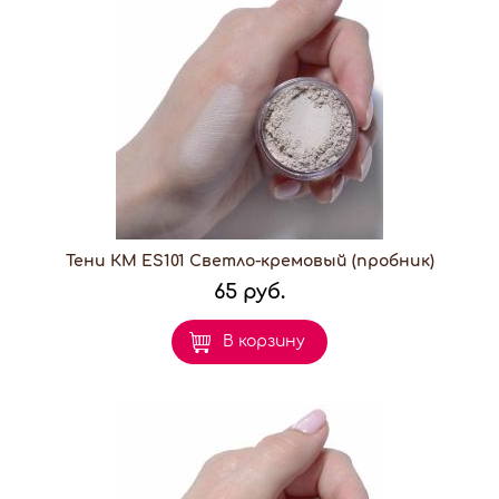
Тени КМ ES101 Светло-кремовый (пробник)
65 руб.
В корзину