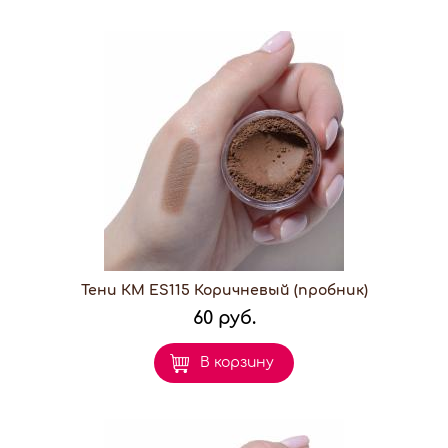
Тени КМ ES115 Коричневый (пробник)
60 руб.
В корзину