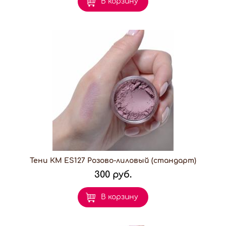
В корзину
Тени КМ ES127 Розово-лиловый (стандарт)
300 руб.
В корзину