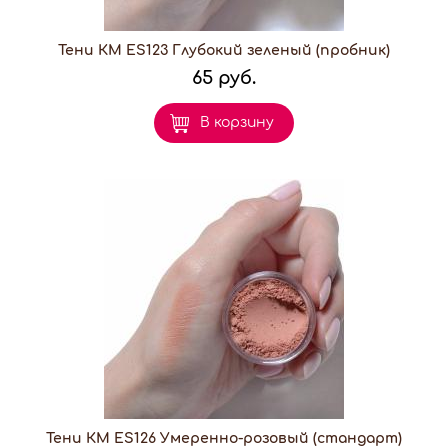
Тени КМ ES123 Глубокий зеленый (пробник)
65 руб.
В корзину
Тени КМ ES126 Умеренно-розовый (стандарт)