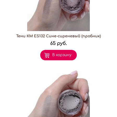
Тени КМ ES132 Сине-сиреневый (пробник)
65 руб.
В корзину