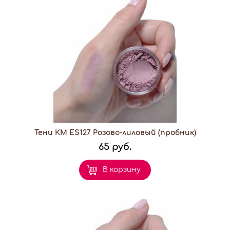
Тени КМ ES127 Розово-лиловый (пробник)
65 руб.
В корзину