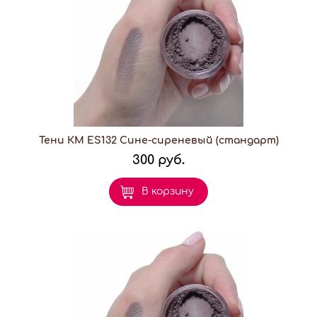
Тени КМ ES132 Сине-сиреневый (стандарт)
300 руб.
В корзину