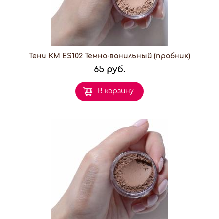
Тени КМ ES102 Темно-ванильный (пробник)
65 руб.
В корзину