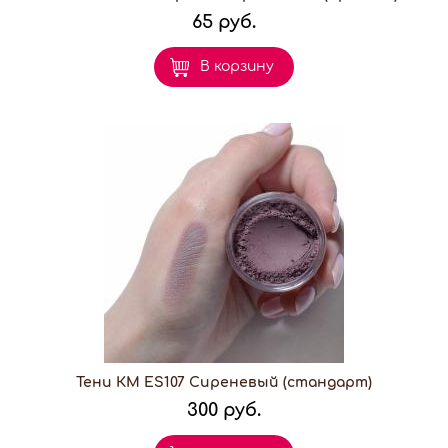
65 руб.
В корзину
Тени КМ ES107 Сиреневый (стандарт)
300 руб.