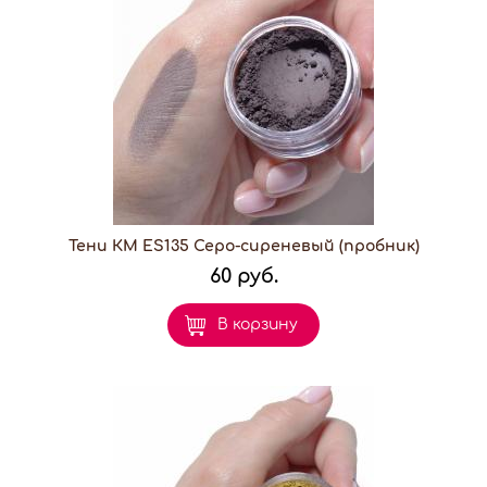
Тени КМ ES135 Серо-сиреневый (пробник)
60 руб.
В корзину