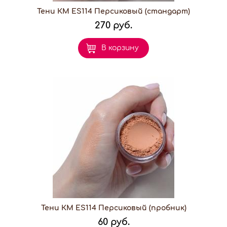
Тени КМ ES114 Персиковый (стандарт)
270 руб.
В корзину
Тени КМ ES114 Персиковый (пробник)
60 руб.