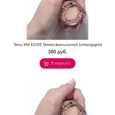
Тени КМ ES102 Темно-ванильный (стандарт)
300 руб.
В корзину