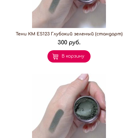
Тени КМ ES123 Глубокий зеленый (стандарт)
300 руб.
В корзину