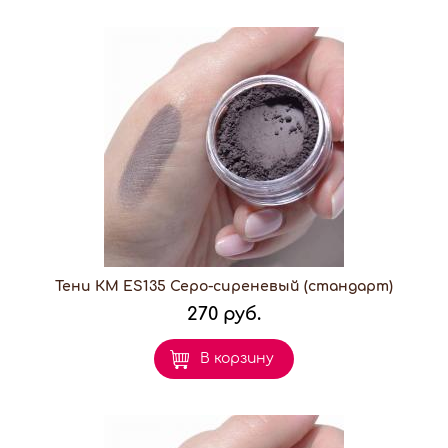
Тени КМ ES135 Серо-сиреневый (стандарт)
270 руб.
В корзину