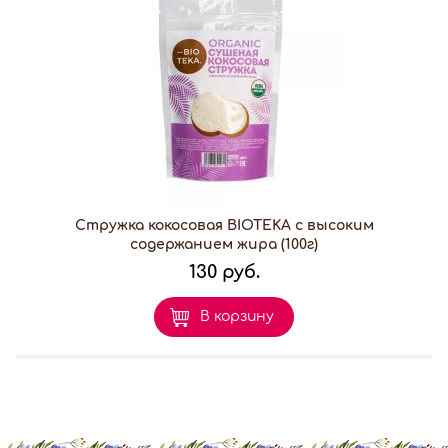
Стружка кокосовая BIOTEKA с высоким
содержанием жира (100г)
130 руб.
В корзину