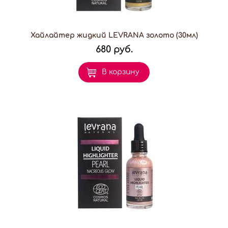
Хайлайтер жидкий LEVRANA золото (30мл)
680 руб.
В корзину