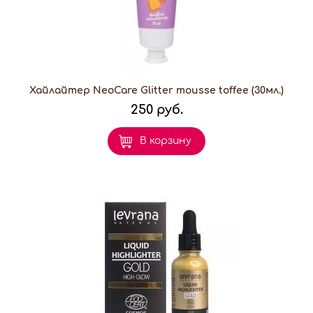
Хайлайтер NeoCare Glitter mousse toffee (30мл.)
250 руб.
В корзину