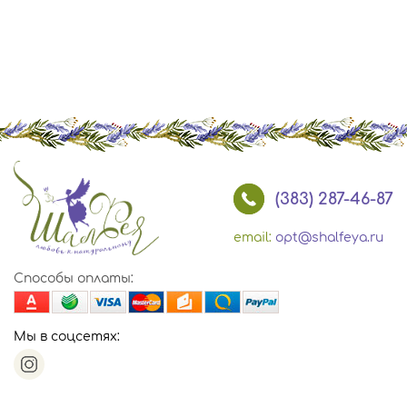
(383) 287-46-87
email:
opt@shalfeya.ru
Способы оплаты:
Мы в соцсетях: