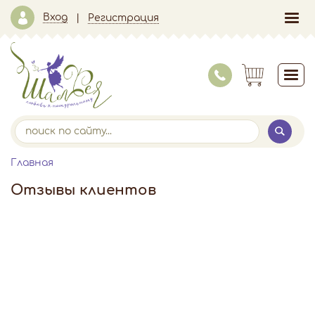
Вход
Регистрация
Главная
Отзывы клиентов