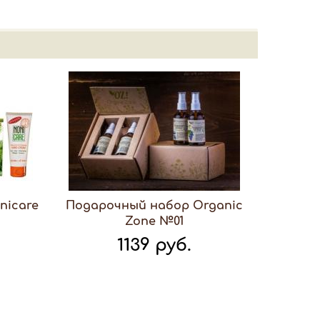
nicare
Подарочный набор Organic
Zone №01
1139 руб.