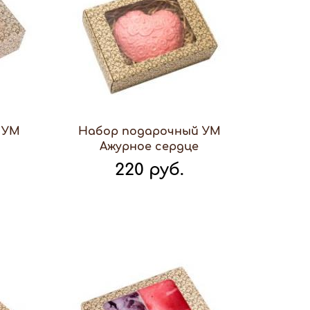
 УМ
Набор подарочный УМ
Ажурное сердце
220 руб.