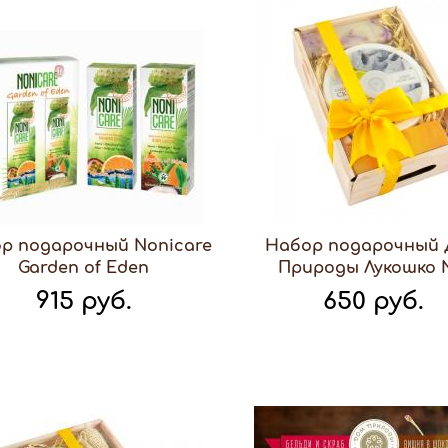
р подарочный Nonicare
Набор подарочный
Garden of Eden
Природы Лукошко
915 руб.
650 руб.