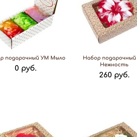
р подарочный УМ Мыло
Набор подарочный
Нежность
0 руб.
260 руб.