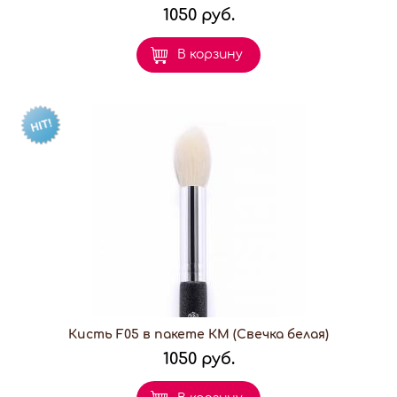
1050 руб.
В корзину
Кисть F05 в пакете КМ (Свечка белая)
1050 руб.