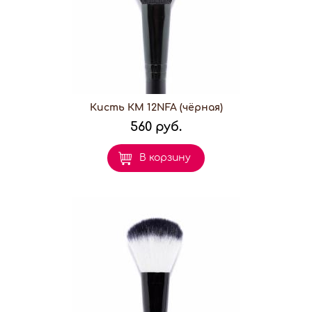
Кисть КМ 12NFA (чёрная)
560 руб.
В корзину