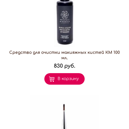
Средство для очистки макияжных кистей КМ 100
мл.
830 руб.
В корзину