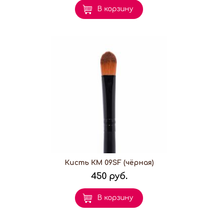
В корзину
Кисть КМ 09SF (чёрная)
450 руб.
В корзину