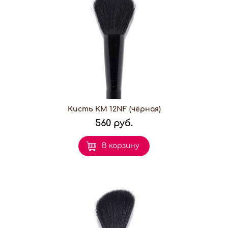
Кисть КМ 12NF (чёрная)
560 руб.
В корзину