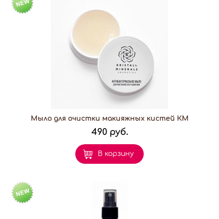
Мыло для очистки макияжных кистей КМ
490 руб.
В корзину