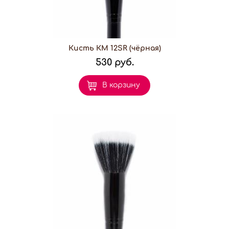
Кисть КМ 12SR (чёрная)
530 руб.
В корзину