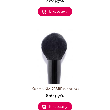
790 руб.
В корзину
Кисть КМ 20SRP (чёрная)
850 руб.
В корзину