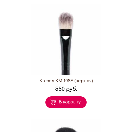
Кисть КМ 10SF (чёрная)
550 руб.
В корзину