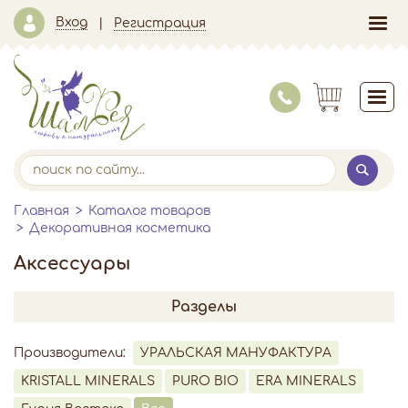
Вход
Регистрация
Главная
Каталог товаров
Декоративная косметика
Аксессуары
Разделы
Производители:
УРАЛЬСКАЯ МАНУФАКТУРА
KRISTALL MINERALS
PURO BIO
ERA MINERALS