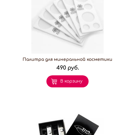
Палитра для минеральной косметики
490 руб.
В корзину