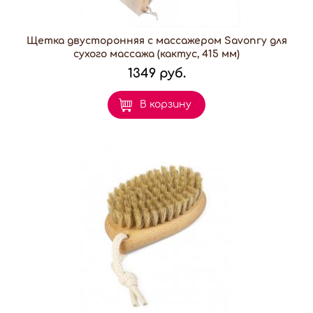
Щетка двусторонняя с массажером Savonry для
сухого массажа (кактус, 415 мм)
1349 руб.
В корзину