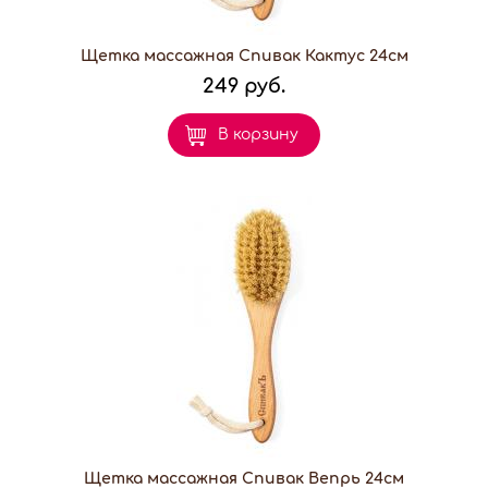
Щетка массажная Спивак Кактус 24см
249 руб.
В корзину
Щетка массажная Спивак Вепрь 24см