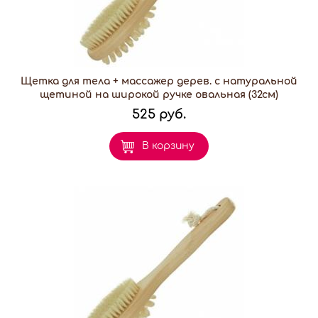
Щетка для тела + массажер дерев. с натуральной
щетиной на широкой ручке овальная (32см)
525 руб.
В корзину