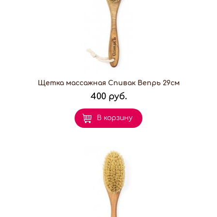
Щетка массажная Спивак Вепрь 29см
400 руб.
В корзину