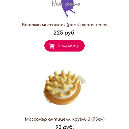
Варежка массажная (рами) коричневая
225 руб.
В корзину
Массажер антицелл. круглый (7,5см)
90 руб.