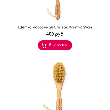
Щетка массажная Спивак Кактус 29см
400 руб.
В корзину