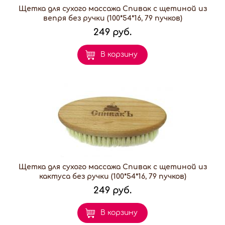
Щетка для сухого массажа Спивак с щетиной из
вепря без ручки (100*54*16, 79 пучков)
249 руб.
В корзину
Щетка для сухого массажа Спивак с щетиной из
кактуса без ручки (100*54*16, 79 пучков)
249 руб.
В корзину