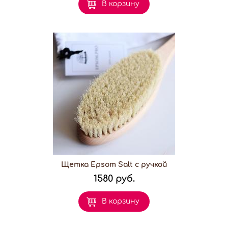
В корзину
Щетка Epsom Salt с ручкой
1580 руб.
В корзину