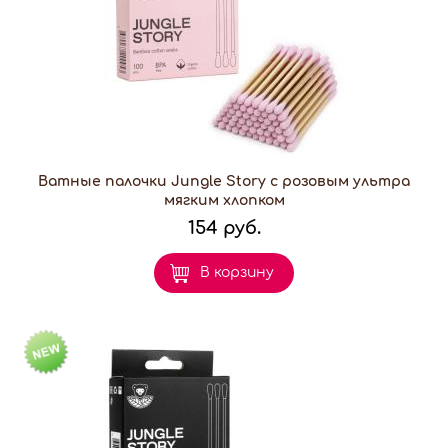
Ватные палочки Jungle Story с розовым ультра
мягким хлопком
154 руб.
В корзину