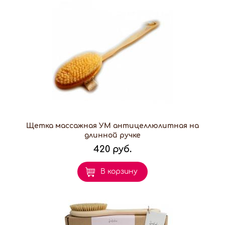
Щетка массажная УМ антицеллюлитная на
длинной ручке
420 руб.
В корзину