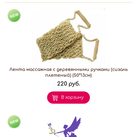
Лента массажная с деревянными ручками (сизаль
плетеный) (50*13см)
220 руб.
В корзину