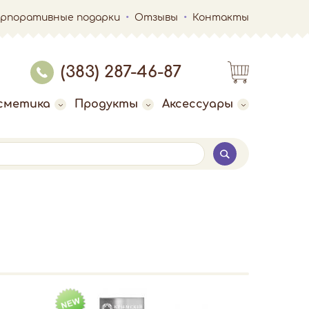
орпоративные подарки
Отзывы
Контакты
(383) 287-46-87
сметика
Продукты
Аксессуары