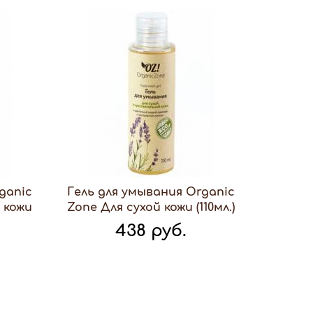
ganic
Гель для умывания Organic
 кожи
Zone Для сухой кожи (110мл.)
438 руб.