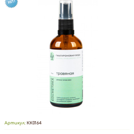
Артикул:
КК0164