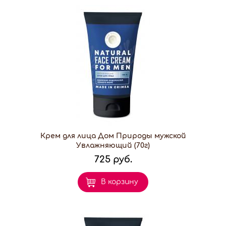
Крем для лица Дом Природы мужской
Увлажняющий (70г)
725 руб.
В корзину