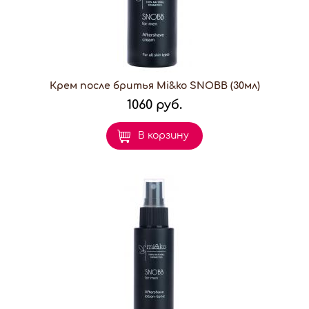
Крем после бритья Mi&ko SNOBВ (30мл)
1060 руб.
В корзину