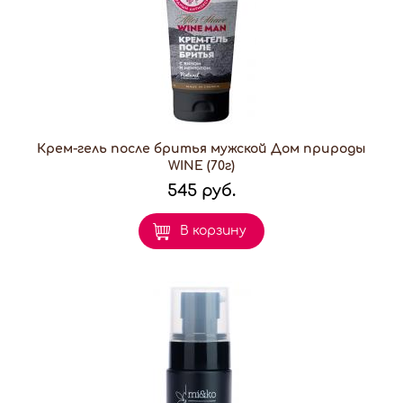
Крем-гель после бритья мужской Дом природы
WINE (70г)
545 руб.
В корзину