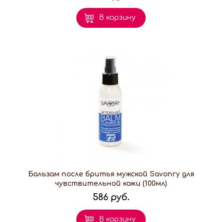
В корзину
Бальзам после бритья мужской Savonry для
чувствительной кожи (100мл)
586 руб.
В корзину