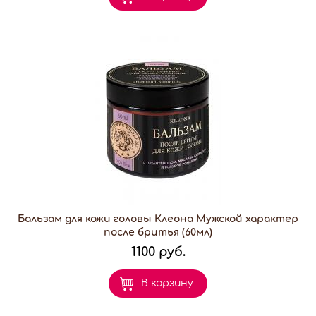
Бальзам для кожи головы Клеона Мужской характер
после бритья (60мл)
1100 руб.
В корзину