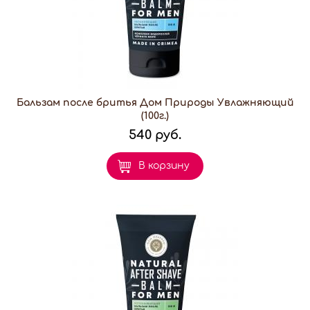
Бальзам после бритья Дом Природы Увлажняющий
(100г.)
540 руб.
В корзину