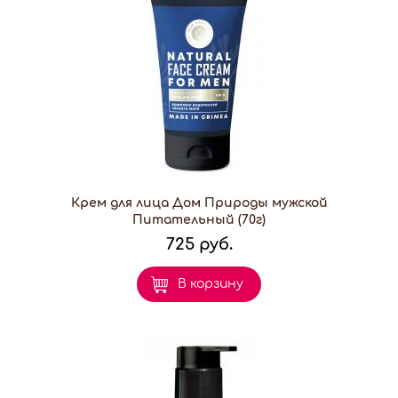
Крем для лица Дом Природы мужской
Питательный (70г)
725 руб.
В корзину