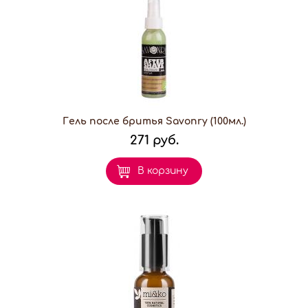
Гель после бритья Savonry (100мл.)
271 руб.
В корзину