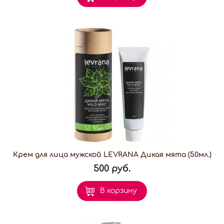
Крем для лица мужской LEVRANA Дикая мята (50мл.)
500 руб.
В корзину