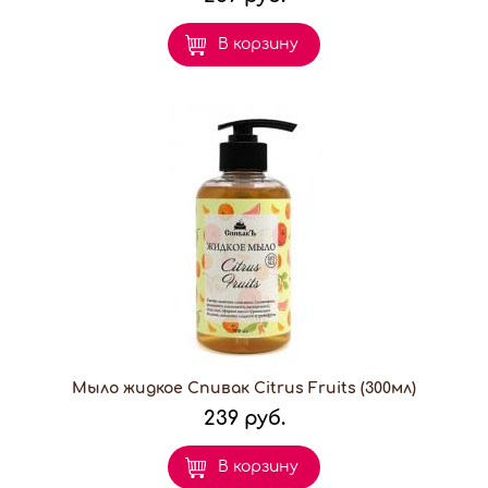
В корзину
Мыло жидкое Спивак Citrus Fruits (300мл)
239 руб.
В корзину