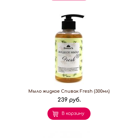
Мыло жидкое Спивак Fresh (300мл)
239 руб.
В корзину