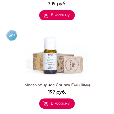
309 руб.
В корзину
Масло эфирное Спивак Ели (10мл)
199 руб.
В корзину