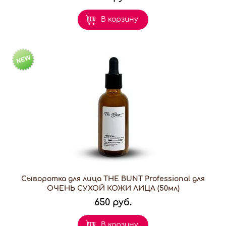
В корзину
Сыворотка для лица THE BUNT Professional для
ОЧЕНЬ СУХОЙ КОЖИ ЛИЦА (50мл)
650 руб.
В корзину