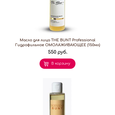
Масло для лица THE BUNT Professional
Гидрофильное ОМОЛАЖИВАЮЩЕЕ (150мл)
550 руб.
В корзину