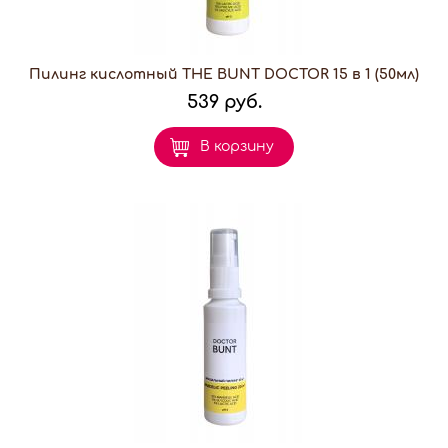
Пилинг кислотный THE BUNT DOCTOR 15 в 1 (50мл)
539 руб.
В корзину