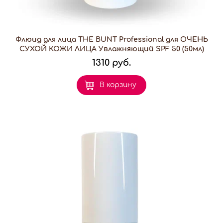
Флюид для лица THE BUNT Professional для ОЧЕНЬ
СУХОЙ КОЖИ ЛИЦА Увлажняющий SPF 50 (50мл)
1310 руб.
В корзину