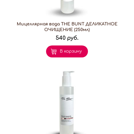
Мицеллярная вода THE BUNT ДЕЛИКАТНОЕ
ОЧИЩЕНИЕ (250мл)
540 руб.
В корзину