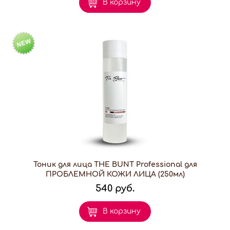
В корзину
Тоник для лица THE BUNT Professional для
ПРОБЛЕМНОЙ КОЖИ ЛИЦА (250мл)
540 руб.
В корзину