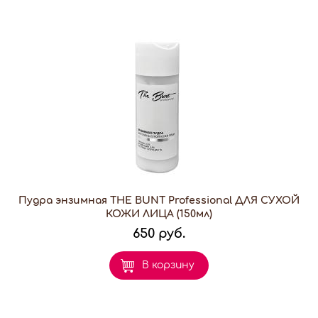
Пудра энзимная THE BUNT Professional ДЛЯ СУХОЙ
КОЖИ ЛИЦА (150мл)
650 руб.
В корзину