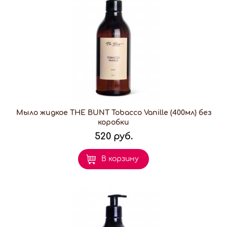
Мыло жидкое THE BUNT Tobacco Vanille (400мл) без
коробки
520 руб.
В корзину