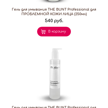
Гель для умывания THE BUNT Professional для
ПРОБЛЕМНОЙ КОЖИ ЛИЦА (250мл)
540 руб.
В корзину
Гель для умывания THE BUNT Professional для