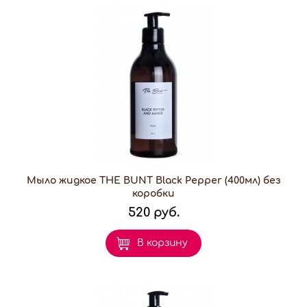
Мыло жидкое THE BUNT Black Pepper (400мл) без
коробки
520 руб.
В корзину