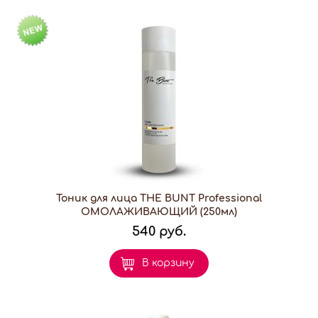
Тоник для лица THE BUNT Professional
ОМОЛАЖИВАЮЩИЙ (250мл)
540 руб.
В корзину