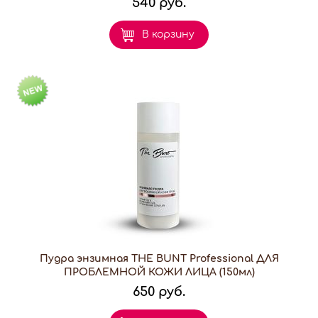
540 руб.
В корзину
Пудра энзимная THE BUNT Professional ДЛЯ
ПРОБЛЕМНОЙ КОЖИ ЛИЦА (150мл)
650 руб.