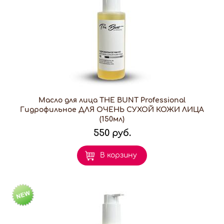
Масло для лица THE BUNT Professional
Гидрофильное ДЛЯ ОЧЕНЬ СУХОЙ КОЖИ ЛИЦА
(150мл)
550 руб.
В корзину