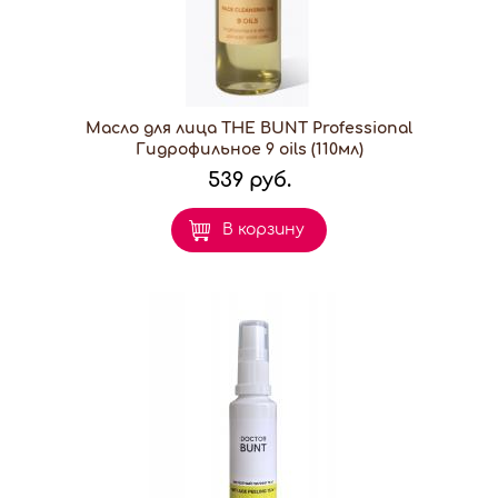
Масло для лица THE BUNT Professional
Гидрофильное 9 oils (110мл)
539 руб.
В корзину