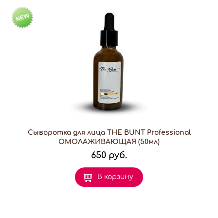
Сыворотка для лица THE BUNT Professional
ОМОЛАЖИВАЮЩАЯ (50мл)
650 руб.
В корзину