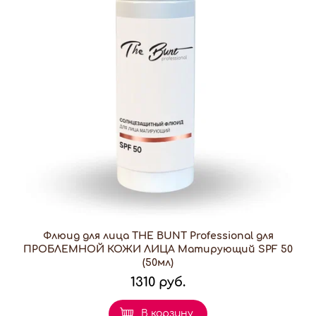
Флюид для лица THE BUNT Professional для
ПРОБЛЕМНОЙ КОЖИ ЛИЦА Матирующий SPF 50
(50мл)
1310 руб.
В корзину