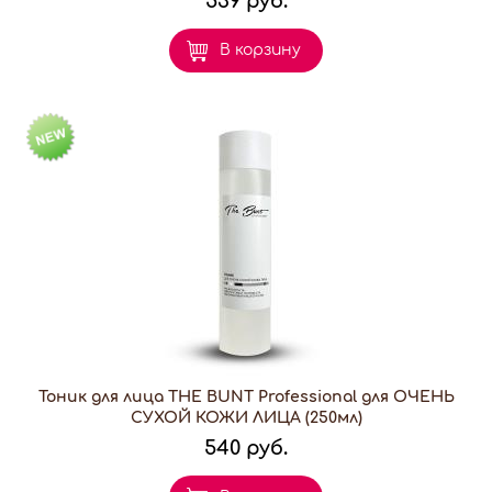
539 руб.
В корзину
Тоник для лица THE BUNT Professional для ОЧЕНЬ
СУХОЙ КОЖИ ЛИЦА (250мл)
540 руб.