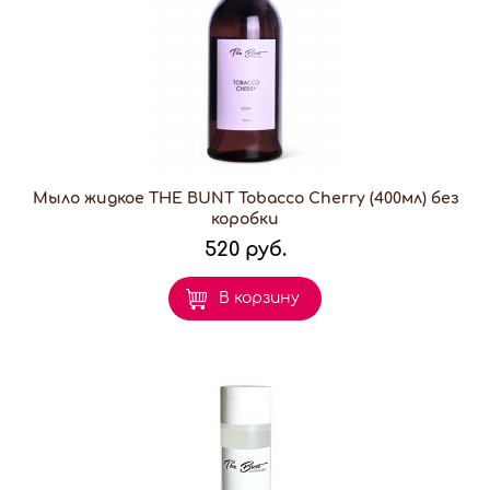
Мыло жидкое THE BUNT Tobacco Сherry (400мл) без
коробки
520 руб.
В корзину