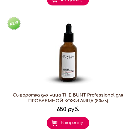
Сыворотка для лица THE BUNT Professional для
ПРОБЛЕМНОЙ КОЖИ ЛИЦА (50мл)
650 руб.
В корзину