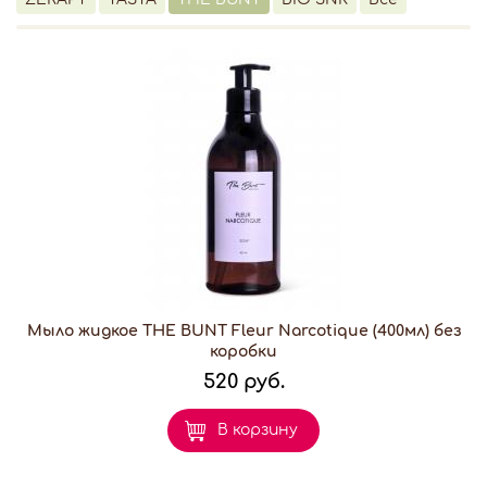
Мыло жидкое THE BUNT Fleur Narcotique (400мл) без
коробки
520 руб.
В корзину