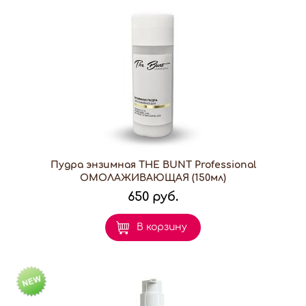
Пудра энзимная THE BUNT Professional
ОМОЛАЖИВАЮЩАЯ (150мл)
650 руб.
В корзину