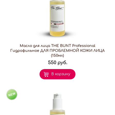
Масло для лица THE BUNT Professional
Гидрофильное ДЛЯ ПРОБЛЕМНОЙ КОЖИ ЛИЦА
(150мл)
550 руб.
В корзину