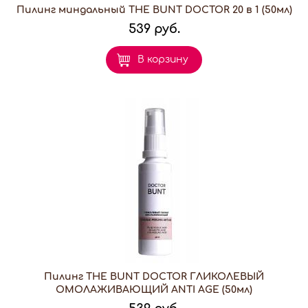
Пилинг миндальный THE BUNT DOCTOR 20 в 1 (50мл)
539 руб.
В корзину
Пилинг THE BUNT DOCTOR ГЛИКОЛЕВЫЙ
ОМОЛАЖИВАЮЩИЙ ANTI AGE (50мл)