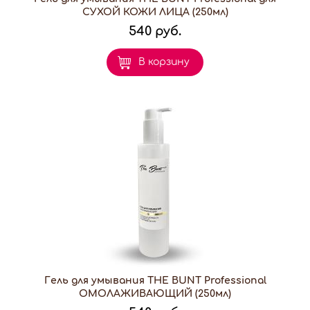
СУХОЙ КОЖИ ЛИЦА (250мл)
540 руб.
В корзину
Гель для умывания THE BUNT Professional
ОМОЛАЖИВАЮЩИЙ (250мл)