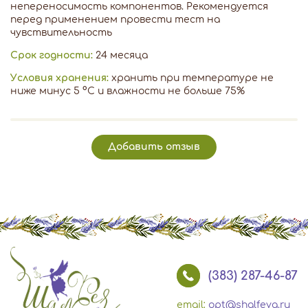
непереносимость компонентов. Рекомендуется
перед применением провести тест на
чувствительность
Срок годности:
24 месяца
Условия хранения:
хранить при температуре не
ниже минус 5 °С и влажности не больше 75%
Добавить отзыв
(383) 287-46-87
email:
opt@shalfeya.ru