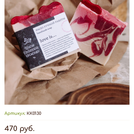
Артикул:
КК0130
470 руб.