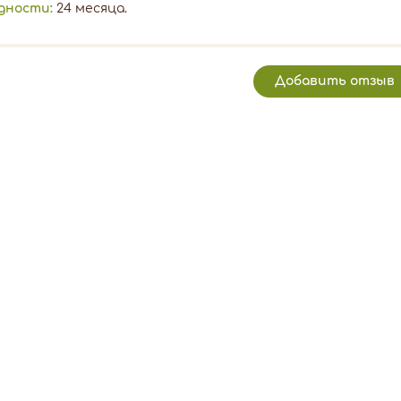
дности:
24 месяца.
Добавить отзыв