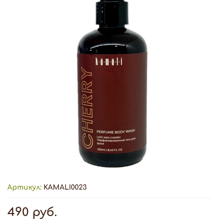
Артикул:
KAMALI0023
490 руб.