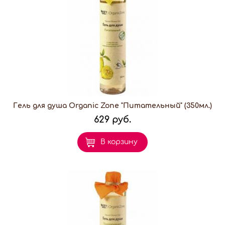
Гель для душа Organic Zone "Питательный" (350мл.)
629 руб.
В корзину