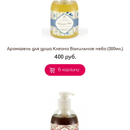
Аромагель для душа Клеона Ванильное небо (300мл.)
400 руб.
В корзину