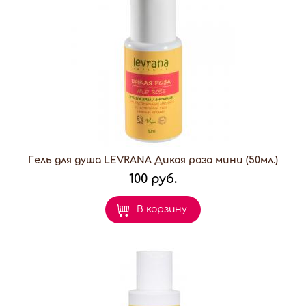
Гель для душа LEVRANA Дикая роза мини (50мл.)
100 руб.
В корзину