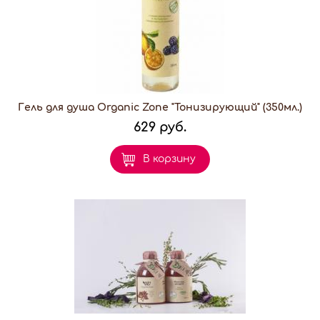
Гель для душа Organic Zone "Тонизирующий" (350мл.)
629 руб.
В корзину