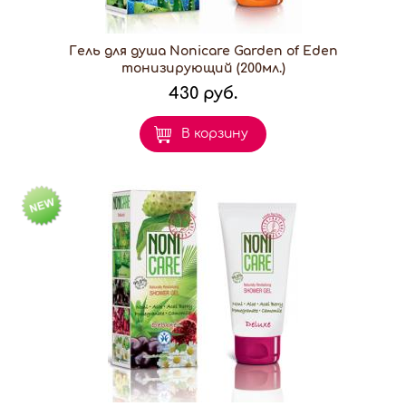
Гель для душа Nonicare Garden of Eden
тонизирующий (200мл.)
430 руб.
В корзину