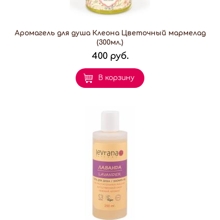
Аромагель для душа Клеона Цветочный мармелад
(300мл.)
400 руб.
В корзину