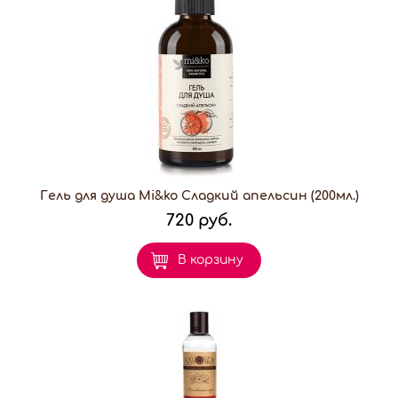
Гель для душа Mi&ko Сладкий апельсин (200мл.)
720 руб.
В корзину