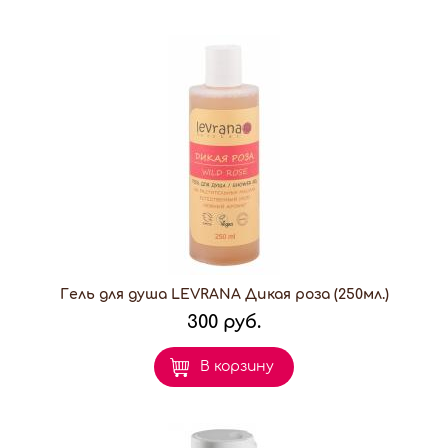
Гель для душа LEVRANA Дикая роза (250мл.)
300 руб.
В корзину