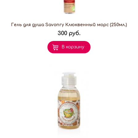
Гель для душа Savonry Клюквенный морс (250мл.)
300 руб.
В корзину