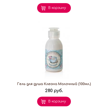
В корзину
Гель для душа Клеона Молочный (100мл.)
280 руб.
В корзину