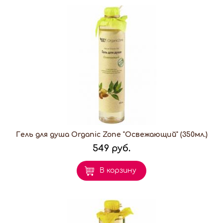
Гель для душа Organic Zone "Освежающий" (350мл.)
549 руб.
В корзину