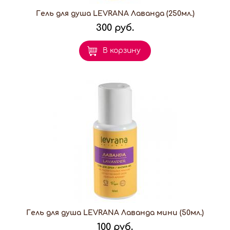
Гель для душа LEVRANA Лаванда (250мл.)
300 руб.
В корзину
Гель для душа LEVRANA Лаванда мини (50мл.)
100 руб.