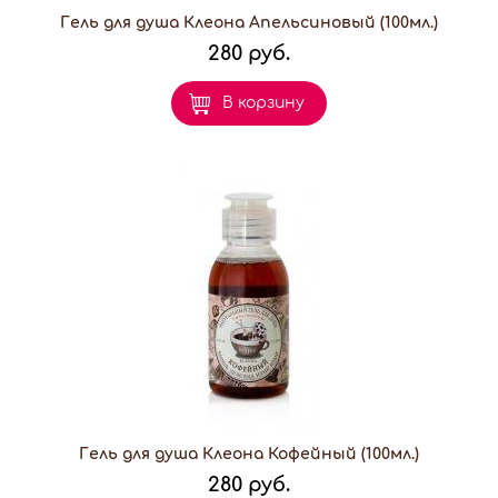
Гель для душа Клеона Апельсиновый (100мл.)
280 руб.
В корзину
Гель для душа Клеона Кофейный (100мл.)
280 руб.