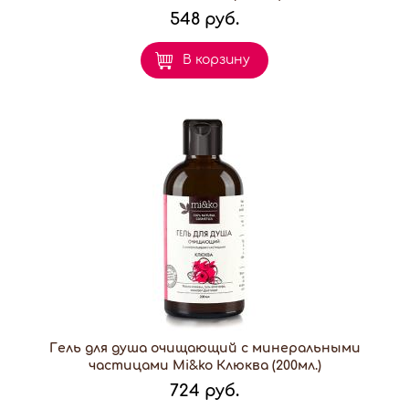
548 руб.
В корзину
Гель для душа очищающий с минеральными
частицами Mi&ko Клюква (200мл.)
724 руб.