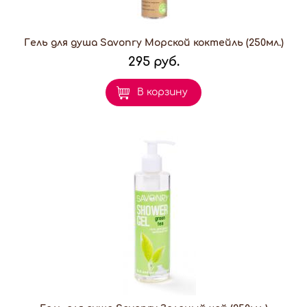
Гель для душа Savonry Морской коктейль (250мл.)
295 руб.
В корзину