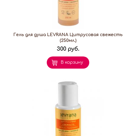
Гель для душа LEVRANA Цитрусовая свежесть
(250мл.)
300 руб.
В корзину