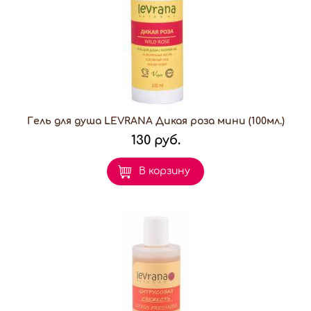
Гель для душа LEVRANA Дикая роза мини (100мл.)
130 руб.
В корзину