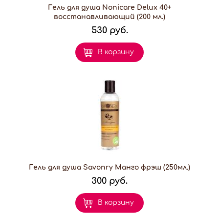
Гель для душа Nonicare Delux 40+
восстанавливающий (200 мл.)
530 руб.
В корзину
Гель для душа Savonry Манго фрэш (250мл.)
300 руб.
В корзину