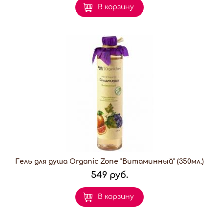
В корзину
Гель для душа Organic Zone "Витаминный" (350мл.)
549 руб.
В корзину