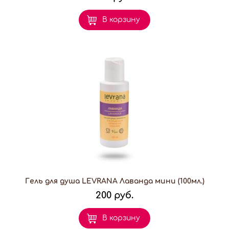
В корзину
Гель для душа LEVRANA Лаванда мини (100мл.)
200 руб.
В корзину