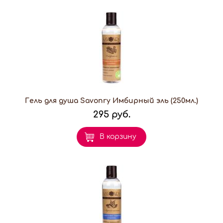
Гель для душа Savonry Имбирный эль (250мл.)
295 руб.
В корзину