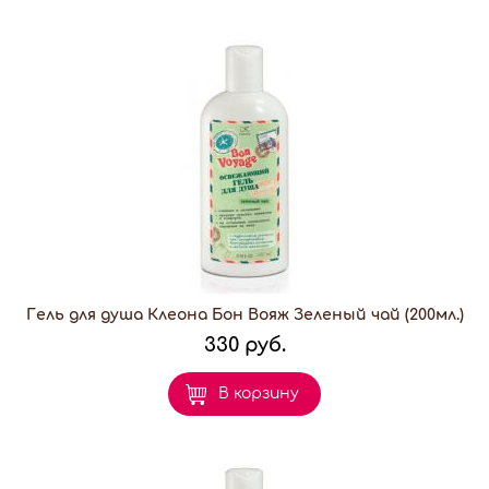
Гель для душа Клеона Бон Вояж Зеленый чай (200мл.)
330 руб.
В корзину