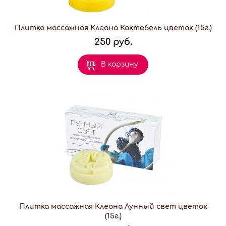
Плитка массажная Клеона Коктебель цветок (15г.)
250 руб.
В корзину
Плитка массажная Клеона Лунный свет цветок
(15г.)