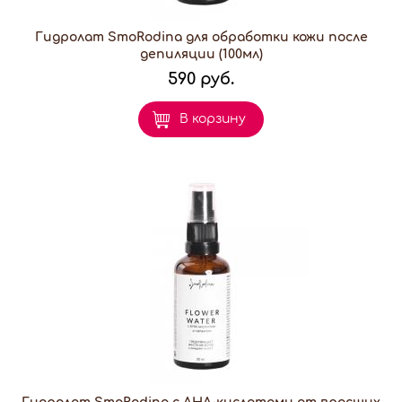
Гидролат SmoRodina для обработки кожи после
депиляции (100мл)
590 руб.
В корзину