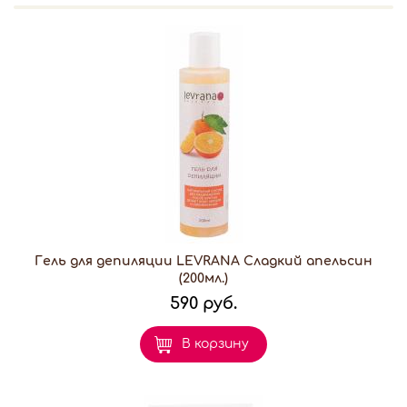
Гель для депиляции LEVRANA Сладкий апельсин
(200мл.)
590 руб.
В корзину