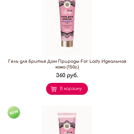
Гель для бритья Дом Природы For Lady Идеальная
кожа (150г.)
360 руб.
В корзину