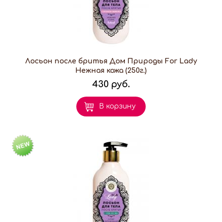
Лосьон после бритья Дом Природы For Lady
Нежная кожа (250г.)
430 руб.
В корзину