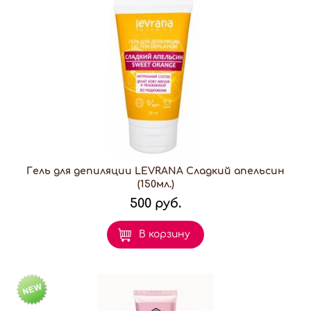
Гель для депиляции LEVRANA Сладкий апельсин
(150мл.)
500 руб.
В корзину