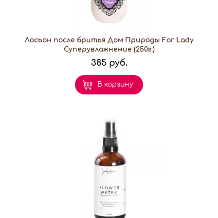
Лосьон после бритья Дом Природы For Lady
Суперувлажнение (250г.)
385 руб.
В корзину