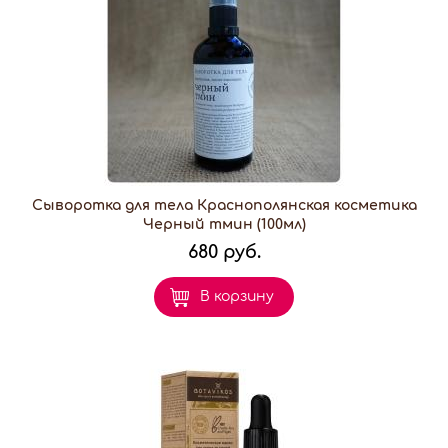
Сыворотка для тела Краснополянская косметика
Черный тмин (100мл)
680 руб.
В корзину