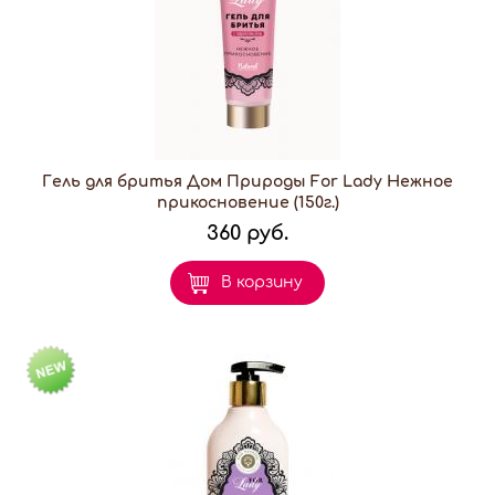
Гель для бритья Дом Природы For Lady Нежное
прикосновение (150г.)
360 руб.
В корзину