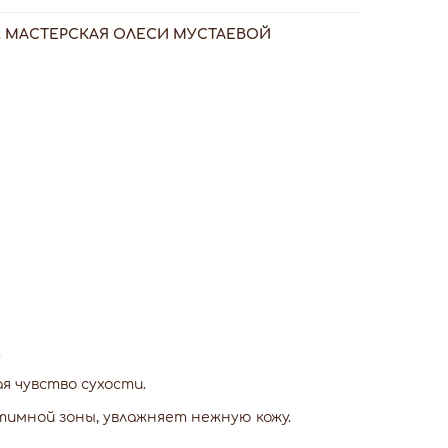
:
МАСТЕРСКАЯ ОЛЕСИ МУСТАЕВОЙ
.
 чувство сухости.
имной зоны, увлажняет нежную кожу.