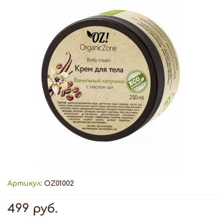
Артикул:
OZ01002
499 руб.