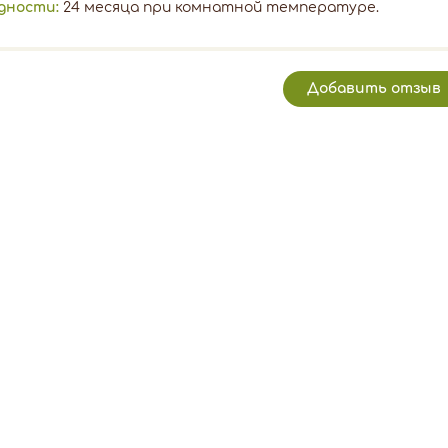
одности:
24 месяца при комнатной температуре.
Добавить отзыв