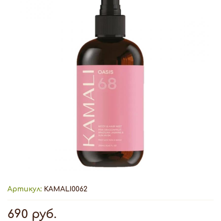
Артикул:
KAMALI0062
690 руб.