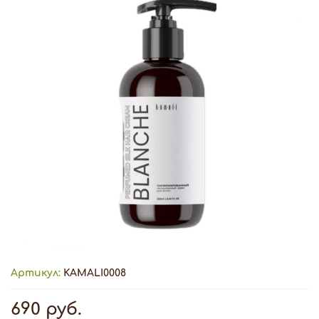
Артикул:
KAMALI0008
690 руб.