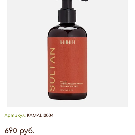
Артикул:
KAMALI0004
690 руб.