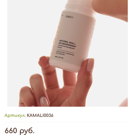
Артикул:
KAMALI0036
660 руб.