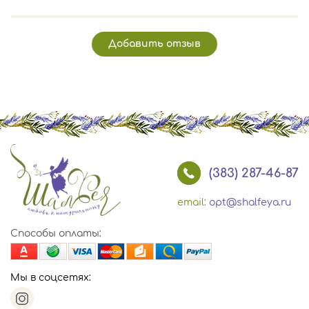
Добавить отзыв
(383) 287-46-87
email:
opt@shalfeya.ru
Способы оплаты:
Мы в соцсетях: