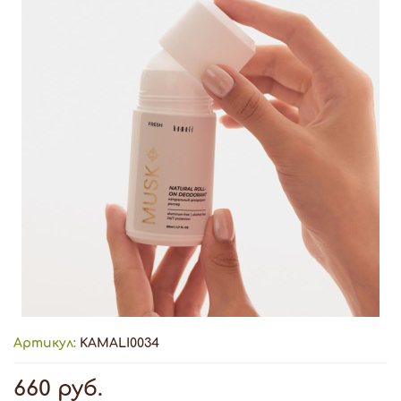
Артикул:
KAMALI0034
660 руб.