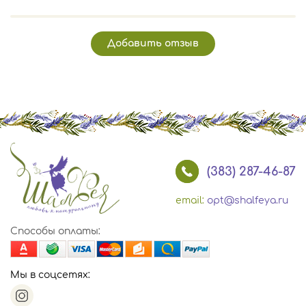
Добавить отзыв
(383) 287-46-87
email:
opt@shalfeya.ru
Способы оплаты:
Мы в соцсетях: