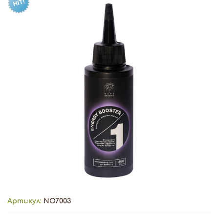
Артикул:
NO7003