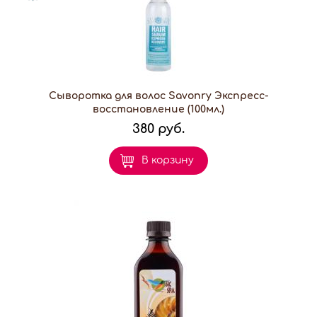
Сыворотка для волос Savonry Экспресс-
восстановление (100мл.)
380 руб.
В корзину