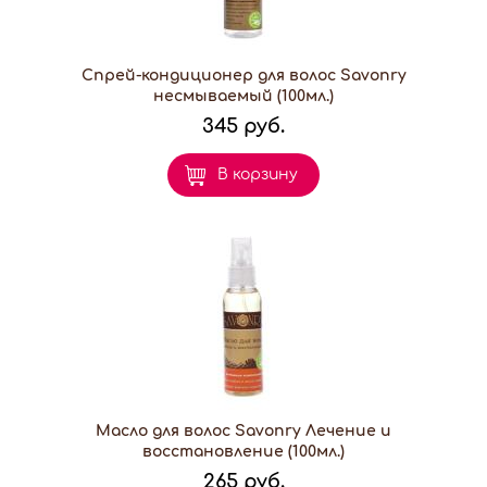
Спрей-кондиционер для волос Savonry
несмываемый (100мл.)
345 руб.
В корзину
Масло для волос Savonry Лечение и
восстановление (100мл.)
265 руб.