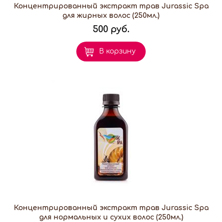
Концентрированный экстракт трав Jurassic Spa
для жирных волос (250мл.)
500 руб.
В корзину
Концентрированный экстракт трав Jurassic Spa
для нормальных и сухих волос (250мл.)