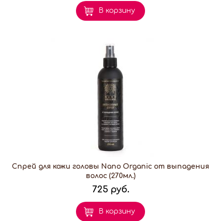
В корзину
Спрей для кожи головы Nano Organic от выпадения
волос (270мл.)
725 руб.
В корзину