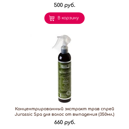
500 руб.
В корзину
Концентрированный экстракт трав спрей
Jurassic Spa для волос от выпадения (350мл.)
660 руб.