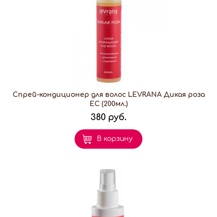
Спрей-кондиционер для волос LEVRANA Дикая роза
ЕС (200мл.)
380 руб.
В корзину