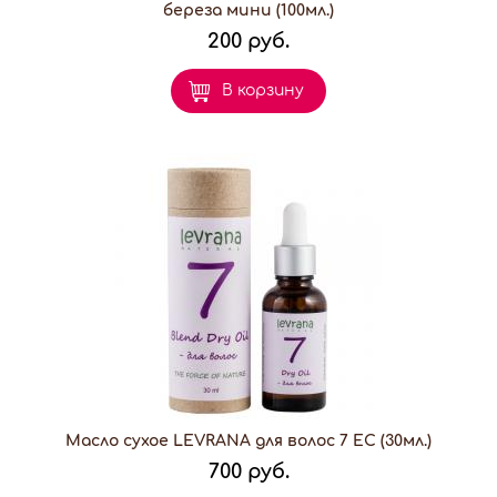
береза мини (100мл.)
200 руб.
В корзину
Масло сухое LEVRANA для волос 7 ЕС (30мл.)
700 руб.