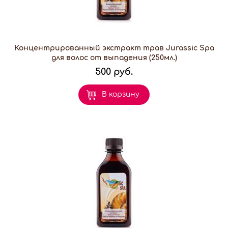
Концентрированный экстракт трав Jurassic Spa
для волос от выпадения (250мл.)
500 руб.
В корзину