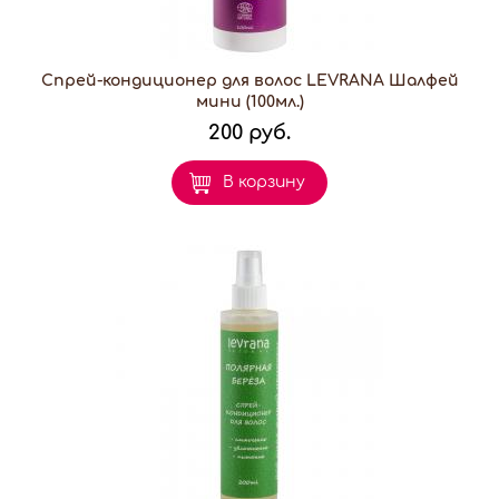
Спрей-кондиционер для волос LEVRANA Шалфей
мини (100мл.)
200 руб.
В корзину