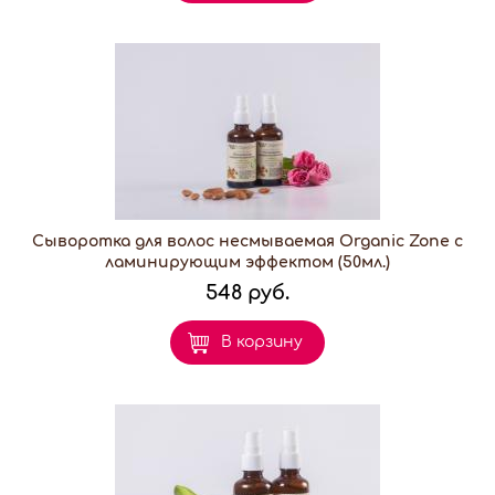
Сыворотка для волос несмываемая Organic Zone с
ламинирующим эффектом (50мл.)
548 руб.
В корзину