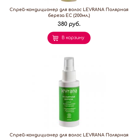
Спрей-кондиционер для волос LEVRANA Полярная
береза ЕС (200мл.)
380 руб.
В корзину
Спрей-кондиционер для волос LEVRANA Полярная