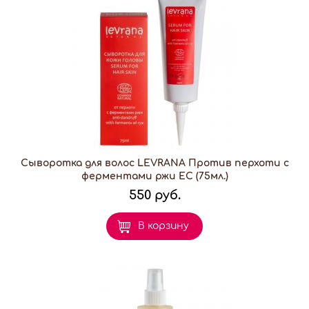
Сыворотка для волос LEVRANA Против перхоти с
ферментами ржи EC (75мл.)
550 руб.
В корзину