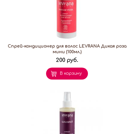
Спрей-кондиционер для волос LEVRANA Дикая роза
мини (100мл.)
200 руб.
В корзину