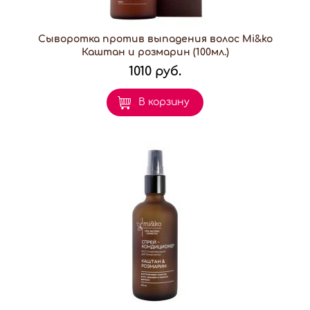
Сыворотка против выпадения волос Mi&ko
Каштан и розмарин (100мл.)
1010 руб.
В корзину