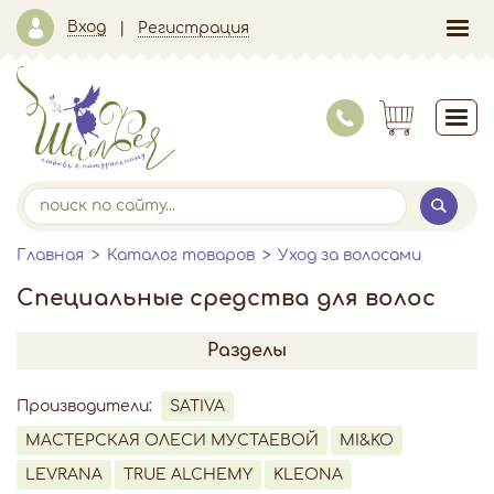
Вход
Регистрация
Главная
Каталог товаров
Уход за волосами
Специальные средства для волос
Разделы
Производители:
SATIVA
МАСТЕРСКАЯ ОЛЕСИ МУСТАЕВОЙ
MI&KO
LEVRANA
TRUE ALCHEMY
KLEONA