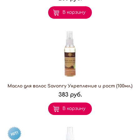
В корзину
Масло для волос Savonry Укрепление и рост (100мл.)
383 руб.
В корзину