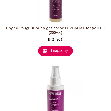
Спрей-кондиционер для волос LEVRANA Шалфей ЕС
(200мл.)
380 руб.
В корзину