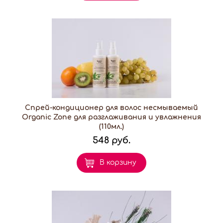
Спрей-кондиционер для волос несмываемый
Organic Zone для разглаживания и увлажнения
(110мл.)
548 руб.
В корзину