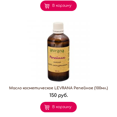
В корзину
Масло косметическое LEVRANA Репейное (100мл.)
150 руб.
В корзину