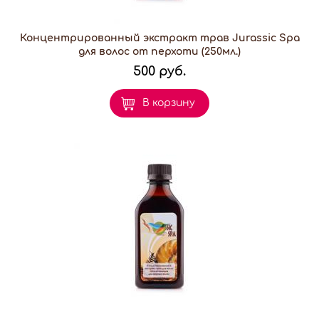
Концентрированный экстракт трав Jurassic Spa
для волос от перхоти (250мл.)
500 руб.
В корзину