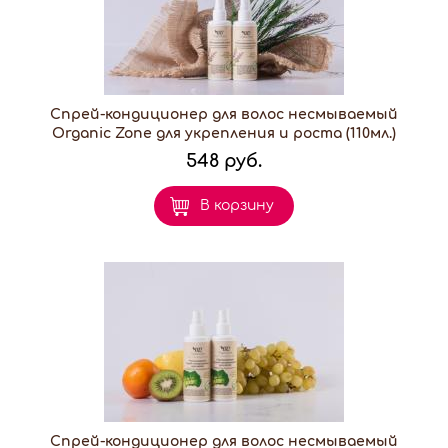
Спрей-кондиционер для волос несмываемый
Organic Zone для укрепления и роста (110мл.)
548 руб.
В корзину
Спрей-кондиционер для волос несмываемый