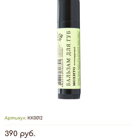
Артикул:
КК0012
390 руб.