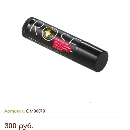
Артикул:
ОМ00070
300 руб.