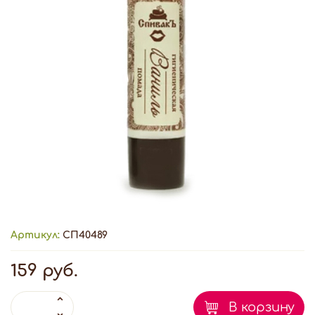
Артикул:
СП40489
159 руб.
В корзину