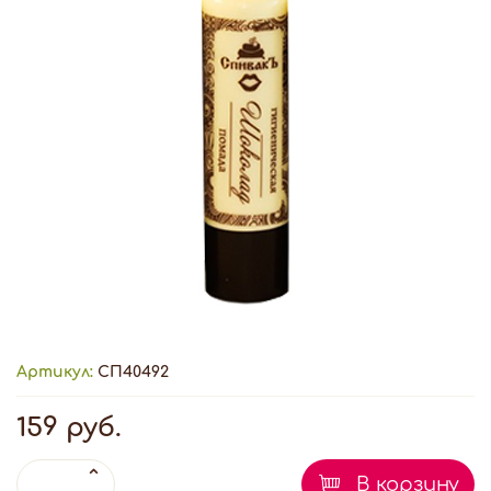
Артикул:
СП40492
159 руб.
В корзину