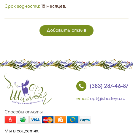
Срок годности:
18 месяцев.
Добавить отзыв
(383) 287-46-87
email:
opt@shalfeya.ru
Способы оплаты:
Мы в соцсетях: