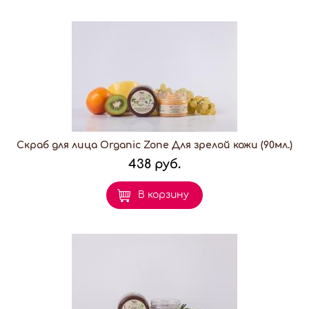
Скраб для лица Organic Zone Для зрелой кожи (90мл.)
438 руб.
В корзину