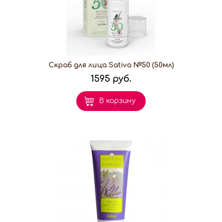
Скраб для лица Sativa №50 (50мл)
1595 руб.
В корзину