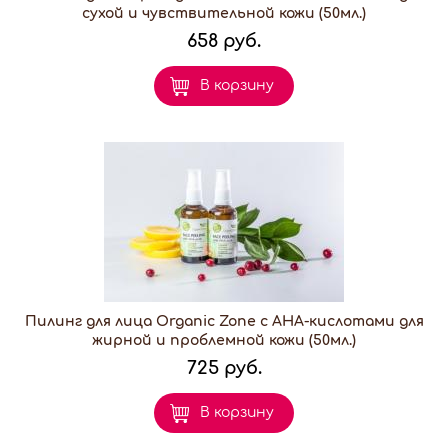
сухой и чувствительной кожи (50мл.)
658 руб.
В корзину
Пилинг для лица Organic Zone с АНА-кислотами для
жирной и проблемной кожи (50мл.)
725 руб.
В корзину