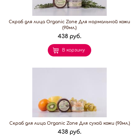
Скраб для лица Organic Zone Для нормальной кожи
(90мл.)
438 руб.
В корзину
Скраб для лица Organic Zone Для сухой кожи (90мл.)
438 руб.