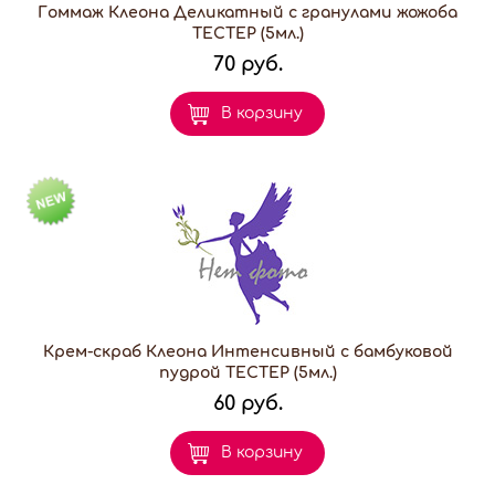
Гоммаж Клеона Деликатный с гранулами жожоба
ТЕСТЕР (5мл.)
70 руб.
В корзину
Крем-скраб Клеона Интенсивный с бамбуковой
пудрой ТЕСТЕР (5мл.)
60 руб.
В корзину