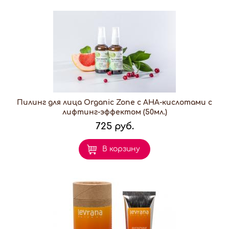
Пилинг для лица Organic Zone с АНА-кислотами с
лифтинг-эффектом (50мл.)
725 руб.
В корзину