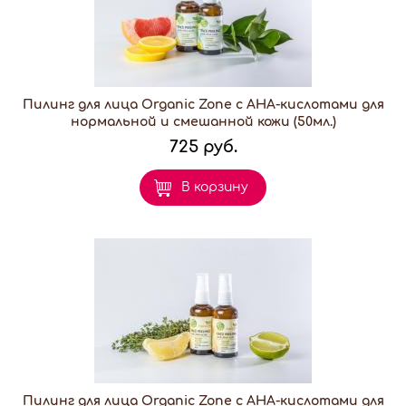
Пилинг для лица Organic Zone с АНА-кислотами для
нормальной и смешанной кожи (50мл.)
725 руб.
В корзину
Пилинг для лица Organic Zone с АНА-кислотами для