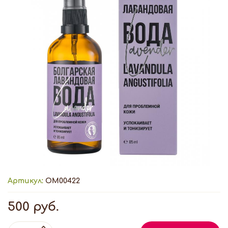
Артикул:
ОМ00422
500 руб.