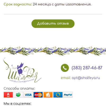
Срок годности:
24 месяца с даты изготовления.
Добавить отзыв
(383) 287-46-87
email:
opt@shalfeya.ru
Способы оплаты:
Мы в соцсетях: