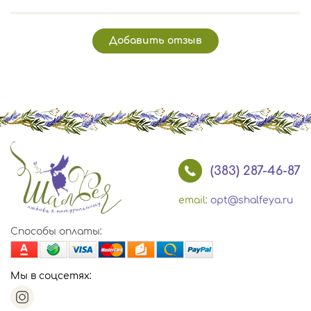
Добавить отзыв
(383) 287-46-87
email:
opt@shalfeya.ru
Способы оплаты:
Мы в соцсетях: