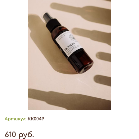
Артикул:
КК0049
610 руб.