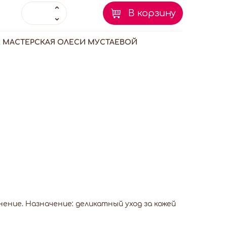
В корзину
:
МАСТЕРСКАЯ ОЛЕСИ МУСТАЕВОЙ
ение. Назначение: деликатный уход за кожей