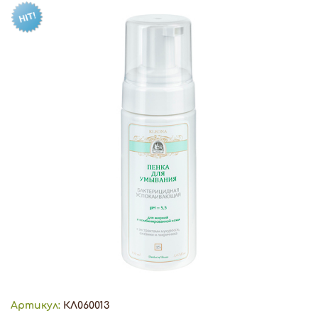
Артикул:
КЛ060013