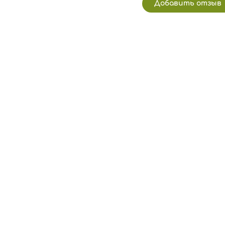
Добавить отзыв