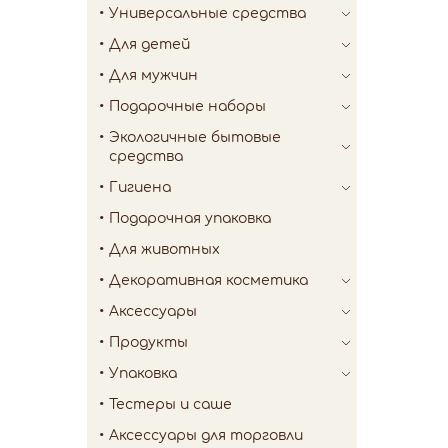
Универсальные средства
Для детей
Для мужчин
Подарочные наборы
Экологичные бытовые
средства
Гигиена
Подарочная упаковка
Для животных
Декоративная косметика
Аксессуары
Продукты
Упаковка
Тестеры и саше
Аксессуары для торговли