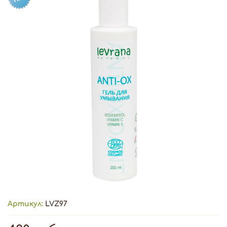
Артикул:
LVZ97