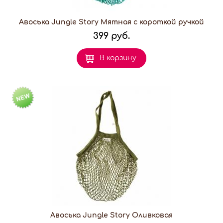
Авоська Jungle Story Мятная с короткой ручкой
399 руб.
В корзину
Авоська Jungle Story Оливковая