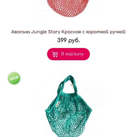
Авоська Jungle Story Красная с короткой ручкой
399 руб.
В корзину