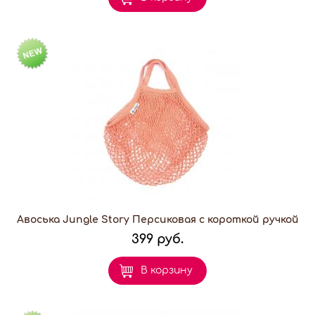
Авоська Jungle Story Персиковая с короткой ручкой
399 руб.
В корзину