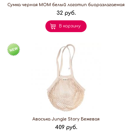
Сумка черная МОМ белый логотип биоразлагаемая
32 руб.
В корзину
Авоська Jungle Story Бежевая
409 руб.