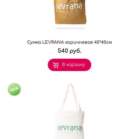
Сумка LEVRANA коричневая 40*40см
540 руб.
В корзину