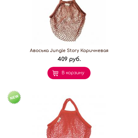
Авоська Jungle Story Коричневая
409 руб.
В корзину