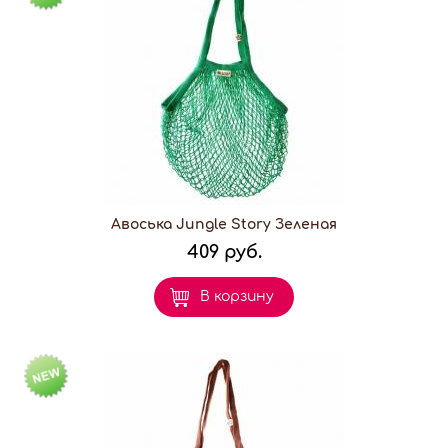
Авоська Jungle Story Зеленая
409 руб.
В корзину