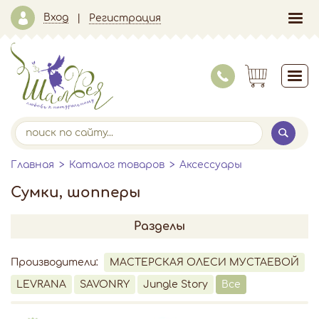
Вход
Регистрация
Главная
Каталог товаров
Аксессуары
Сумки, шопперы
Разделы
Производители:
МАСТЕРСКАЯ ОЛЕСИ МУСТАЕВОЙ
LEVRANA
SAVONRY
Jungle Story
Все