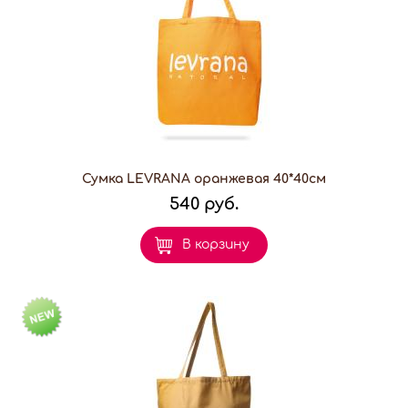
Сумка LEVRANA оранжевая 40*40см
540 руб.
В корзину