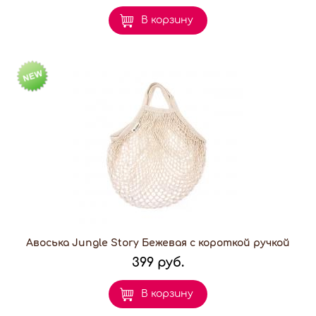
В корзину
Авоська Jungle Story Бежевая с короткой ручкой
399 руб.
В корзину