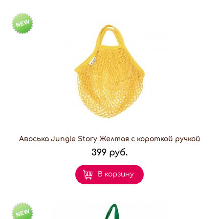
Авоська Jungle Story Желтая с короткой ручкой
399 руб.
В корзину