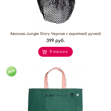
Авоська Jungle Story Черная с короткой ручкой
399 руб.
В корзину