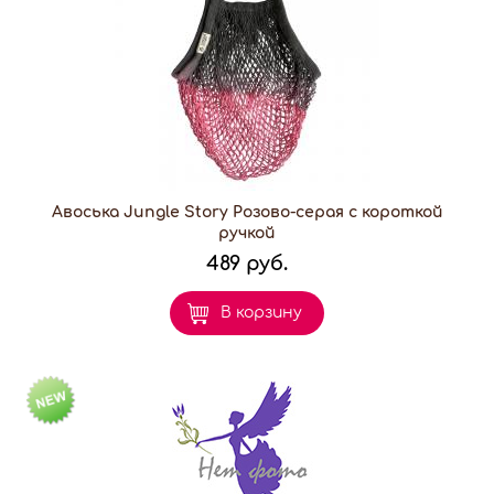
Авоська Jungle Story Розово-серая с короткой
ручкой
489 руб.
В корзину