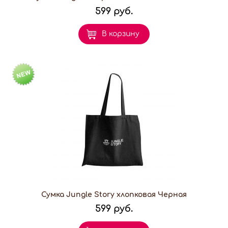
599 руб.
В корзину
Сумка Jungle Story хлопковая Черная
599 руб.