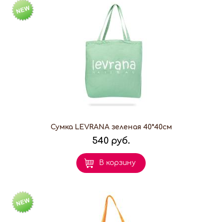
Сумка LEVRANA зеленая 40*40см
540 руб.
В корзину