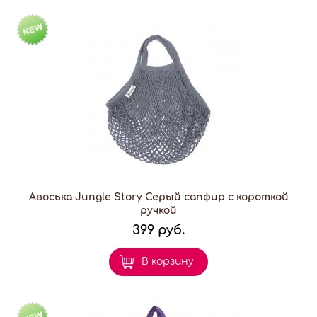
Авоська Jungle Story Серый сапфир с короткой
ручкой
399 руб.
В корзину