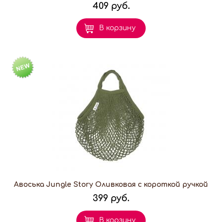
409 руб.
В корзину
Авоська Jungle Story Оливковая с короткой ручкой
399 руб.
В корзину