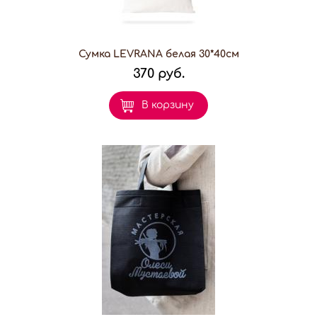
Сумка LEVRANA белая 30*40см
370 руб.
В корзину