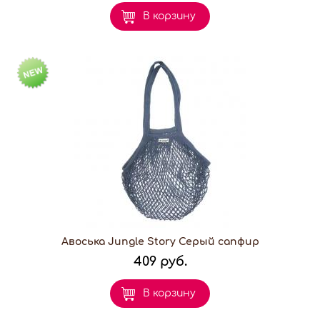
В корзину
Авоська Jungle Story Серый сапфир
409 руб.
В корзину