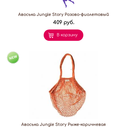
Авоська Jungle Story Розово-фиолетовый
409 руб.
В корзину
Авоська Jungle Story Рыже-коричневая