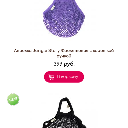
Авоська Jungle Story Фиолетовая с короткой
ручкой
399 руб.
В корзину