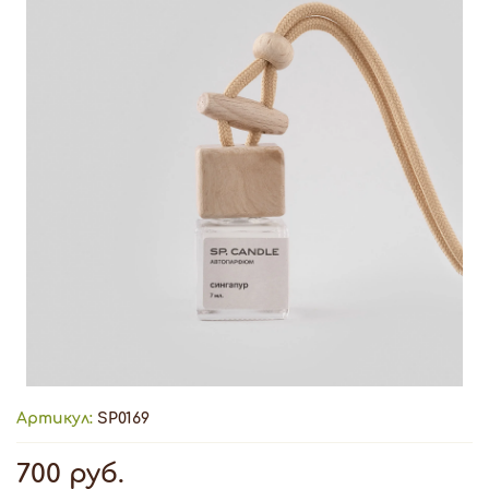
Артикул:
SP0169
700 руб.