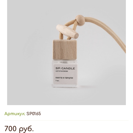
Артикул:
SP0165
700 руб.