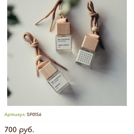
Артикул:
SP0156
700 руб.