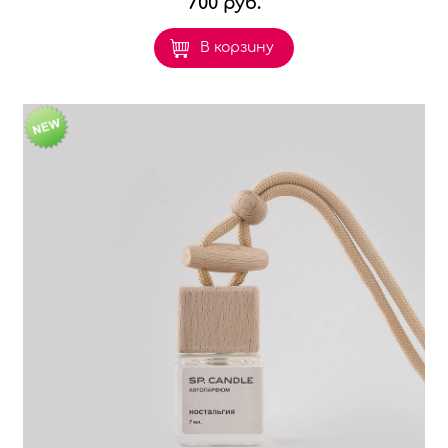
700 руб.
В корзину