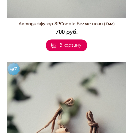
Автодиффузор SPCandle Белые ночи (7мл)
700 руб.
В корзину