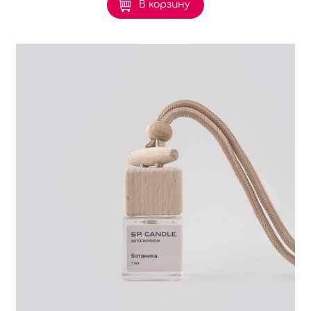
В корзину