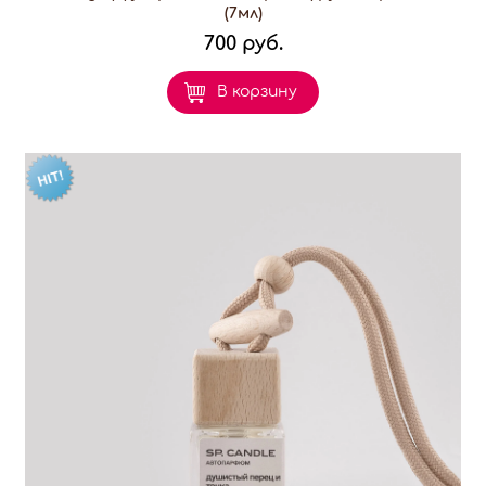
(7мл)
700 руб.
В корзину