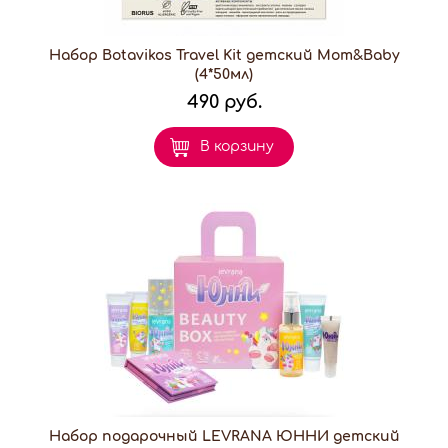
Набор Botavikos Travel Kit детский Mom&Baby
(4*50мл)
490 руб.
В корзину
Набор подарочный LEVRANA ЮННИ детский