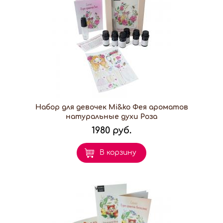
Набор для девочек Mi&ko Фея ароматов
натуральные духи Роза
1980 руб.
В корзину