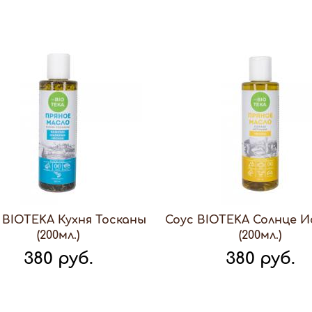
 BIOTEKA Кухня Тосканы
Соус BIOTEKA Солнце 
(200мл.)
(200мл.)
380 руб.
380 руб.